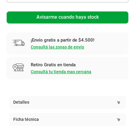
Avisarme cuando haya stock
¡Envío gratis a partir de $4.500!
Consultá las zonas de envío
Retiro Gratis en tienda
Consultá tu tienda mas cercana
Detalles
Ficha técnica