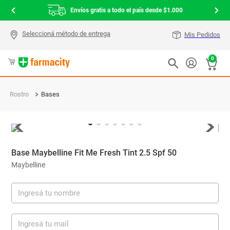
Envíos gratis a todo el país desde $1.000
Mis Pedidos
0
Rostro
Bases
Base Maybelline Fit Me Fresh Tint 2.5 Spf 50
Maybelline