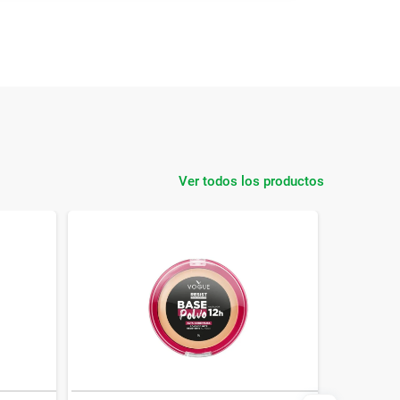
Ver todos los productos