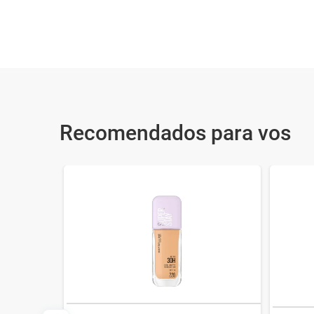
Recomendados para vos