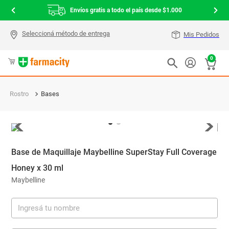
Envíos gratis a todo el país desde $1.000
Mis Pedidos
0
Rostro
Bases
Base de Maquillaje Maybelline SuperStay Full Coverage
Honey x 30 ml
Maybelline