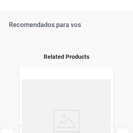
Recomendados para vos
Related Products