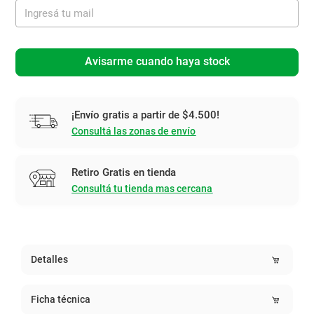
Avisarme cuando haya stock
¡Envío gratis a partir de $4.500!
Consultá las zonas de envío
Retiro Gratis en tienda
Consultá tu tienda mas cercana
Detalles
Ficha técnica