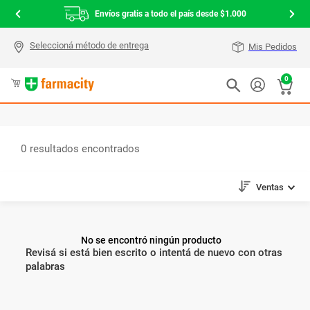
Envíos gratis a todo el país desde $1.000
Mis Pedidos
0
0
Ventas
No se encontró ningún producto
Revisá si está bien escrito o intentá de nuevo con otras
palabras