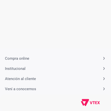
Compra online
Institucional
Atención al cliente
Vení a conocernos