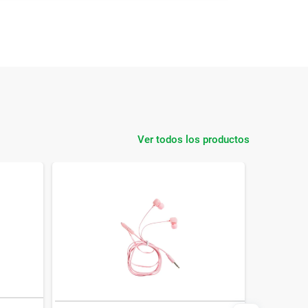
Ver todos los productos