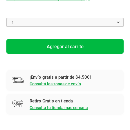
1
Agregar al carrito
¡Envío gratis a partir de $4.500!
Consultá las zonas de envío
Retiro Gratis en tienda
Consultá tu tienda mas cercana