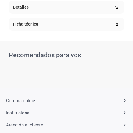
Detalles
Ficha técnica
Recomendados para vos
Related Products