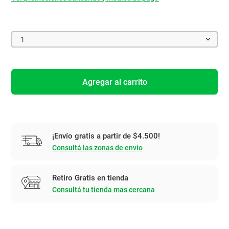
1
Agregar al carrito
¡Envío gratis a partir de $4.500!
Consultá las zonas de envío
Retiro Gratis en tienda
Consultá tu tienda mas cercana