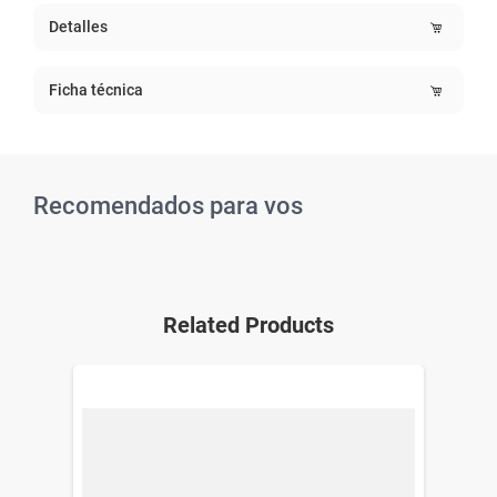
Detalles
Ficha técnica
Recomendados para vos
Related Products