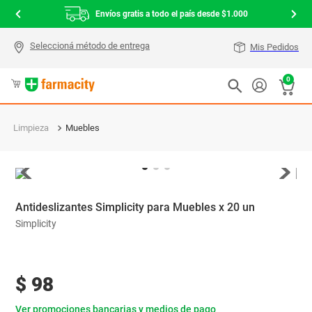
Envíos gratis a todo el país desde $1.000
Mis Pedidos
0
Limpieza
Muebles
Antideslizantes Simplicity para Muebles x 20 un
Simplicity
$
98
Ver promociones bancarias y medios de pago