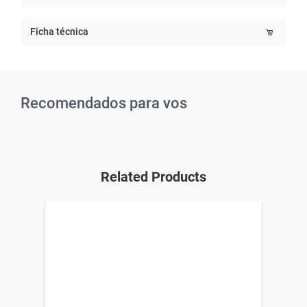
Ficha técnica
Recomendados para vos
Related Products