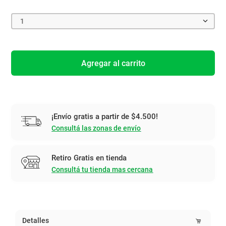
1
Agregar al carrito
¡Envío gratis a partir de $4.500!
Consultá las zonas de envío
Retiro Gratis en tienda
Consultá tu tienda mas cercana
Detalles