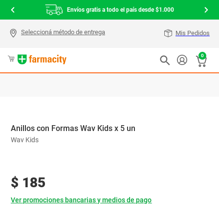
Envíos gratis a todo el país desde $1.000
Mis Pedidos
0
Anillos con Formas Wav Kids x 5 un
Wav Kids
$
185
Ver promociones bancarias y medios de pago