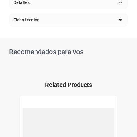
Detalles
Ficha técnica
Recomendados para vos
Related Products