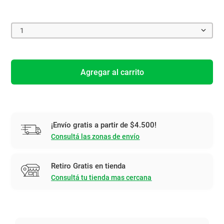
1
Agregar al carrito
¡Envío gratis a partir de $4.500!
Consultá las zonas de envío
Retiro Gratis en tienda
Consultá tu tienda mas cercana