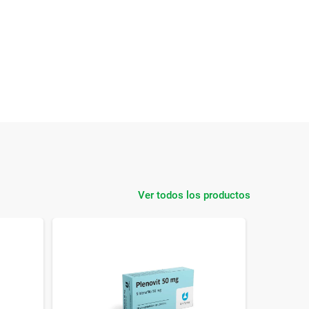
Ver todos los productos