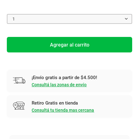
1
Agregar al carrito
¡Envío gratis a partir de $4.500!
Consultá las zonas de envío
Retiro Gratis en tienda
Consultá tu tienda mas cercana