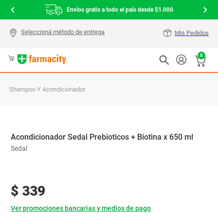
Envíos gratis a todo el país desde $1.000
Mis Pedidos
0
Shampoo Y Acondicionador
Acondicionador Sedal Prebioticos + Biotina x 650 ml
Sedal
$
339
Ver promociones bancarias y medios de pago