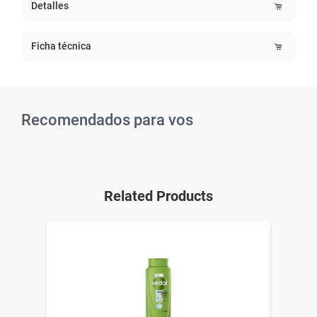
Detalles
Ficha técnica
Recomendados para vos
Related Products