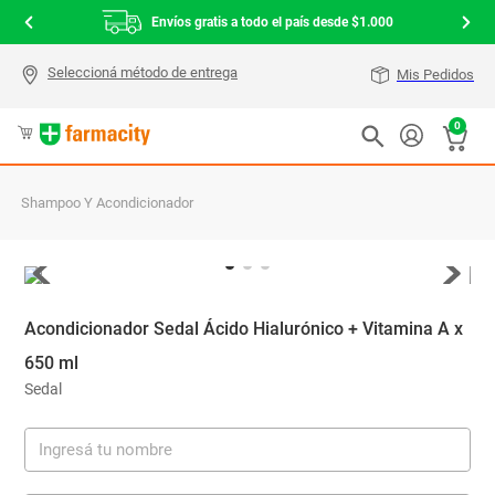
Envíos gratis a todo el país desde $1.000
Mis Pedidos
0
Shampoo Y Acondicionador
Acondicionador Sedal Ácido Hialurónico + Vitamina A x
650 ml
Sedal