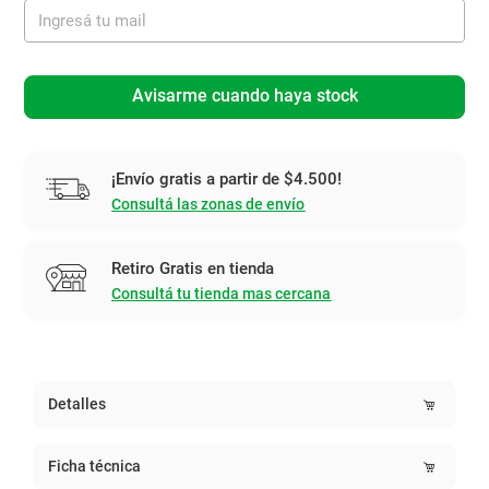
Avisarme cuando haya stock
¡Envío gratis a partir de $4.500!
Consultá las zonas de envío
Retiro Gratis en tienda
Consultá tu tienda mas cercana
Detalles
Ficha técnica