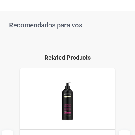
Recomendados para vos
Related Products