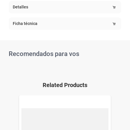
Detalles
Ficha técnica
Recomendados para vos
Related Products