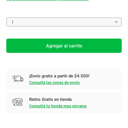
1
Agregar al carrito
¡Envío gratis a partir de $4.500!
Consultá las zonas de envío
Retiro Gratis en tienda
Consultá tu tienda mas cercana