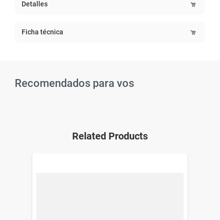
Detalles
Ficha técnica
Recomendados para vos
Related Products