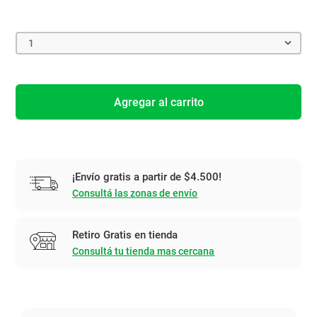
1
Agregar al carrito
¡Envío gratis a partir de $4.500!
Consultá las zonas de envío
Retiro Gratis en tienda
Consultá tu tienda mas cercana