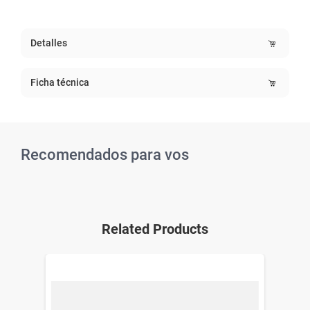
Detalles
Ficha técnica
Recomendados para vos
Related Products