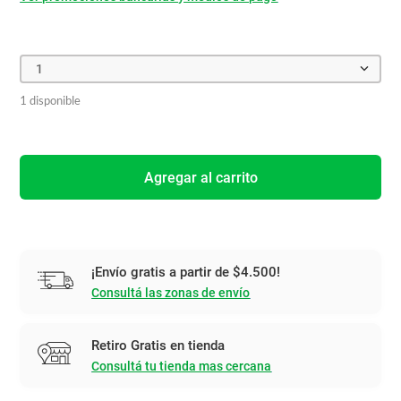
1
1 disponible
Agregar al carrito
¡Envío gratis a partir de $4.500!
Consultá las zonas de envío
Retiro Gratis en tienda
Consultá tu tienda mas cercana