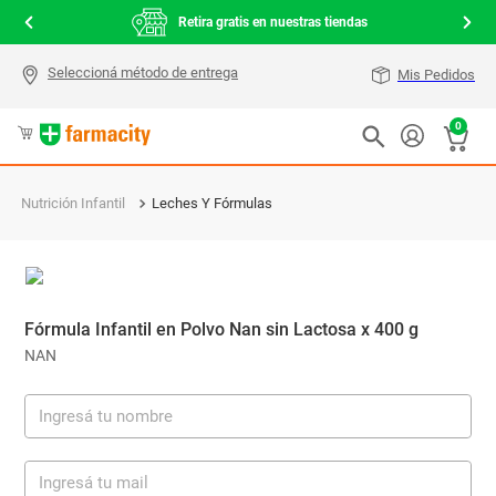
000
Retira gratis en nuestras tiendas
Mis Pedidos
0
Nutrición Infantil
Leches Y Fórmulas
Fórmula Infantil en Polvo Nan sin Lactosa x 400 g
NAN