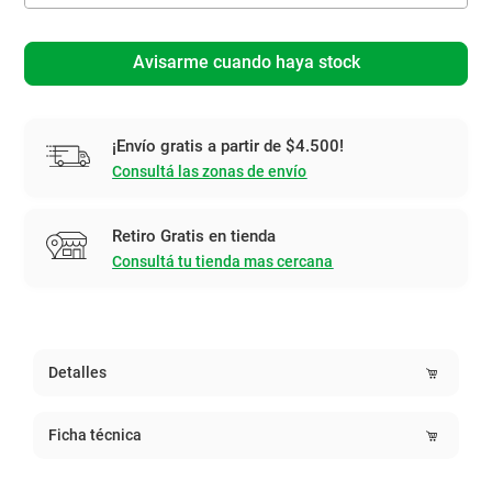
Avisarme cuando haya stock
¡Envío gratis a partir de $4.500!
Consultá las zonas de envío
Retiro Gratis en tienda
Consultá tu tienda mas cercana
Detalles
Ficha técnica