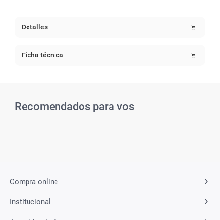
Detalles
Ficha técnica
Recomendados para vos
Compra online
Institucional