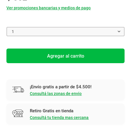
Ver promociones bancarias y medios de pago
1
Agregar al carrito
¡Envío gratis a partir de $4.500!
Consultá las zonas de envío
Retiro Gratis en tienda
Consultá tu tienda mas cercana