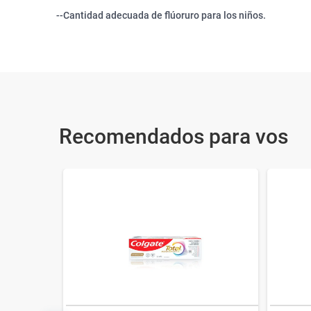
--Cantidad adecuada de flúoruro para los niños.
Recomendados para vos