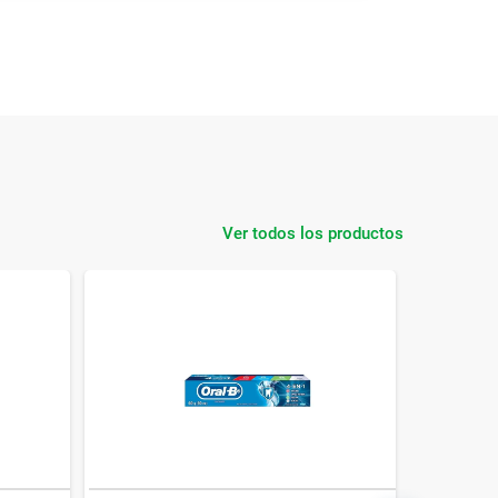
Ver todos los productos