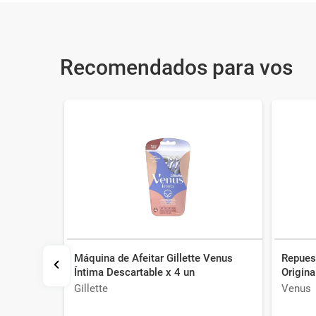
Recomendados para vos
Máquina de Afeitar Gillette Venus
Repues
 Sensible
Íntima Descartable x 4 un
Origina
Gillette
Venus