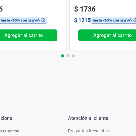
6
$
1736
$
1215
Agregar al carrito
Agregar al carrito
ucional
Atención al cliente
a empresa
Preguntas frecuentes