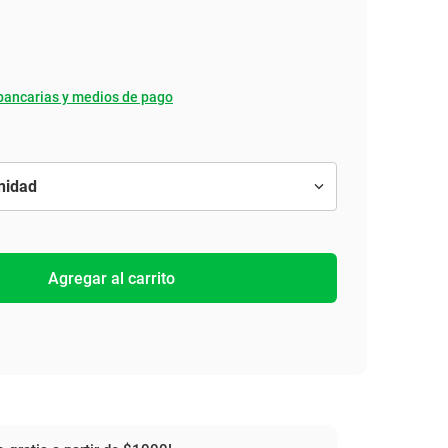
bancarias y medios de pago
Agregar al carrito