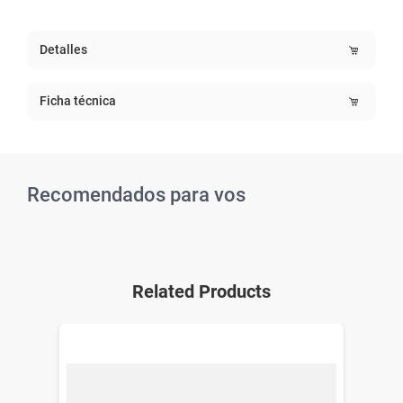
Detalles
Ficha técnica
Recomendados para vos
Related Products