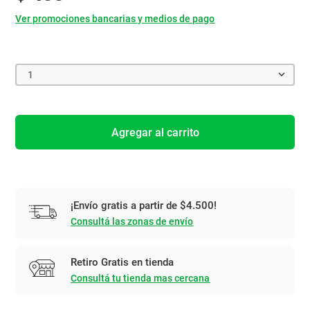
Ver promociones bancarias y medios de pago
1
Agregar al carrito
¡Envío gratis a partir de $4.500!
Consultá las zonas de envío
Retiro Gratis en tienda
Consultá tu tienda mas cercana