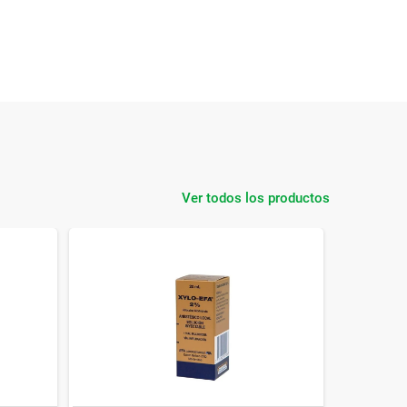
Ver todos los productos