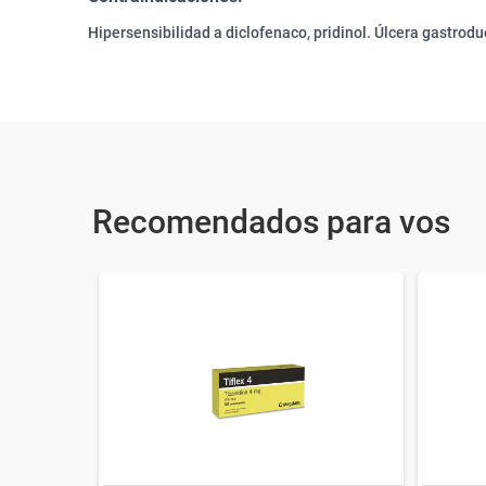
Hipersensibilidad a diclofenaco, pridinol. Úlcera gastroduo
Recomendados para vos