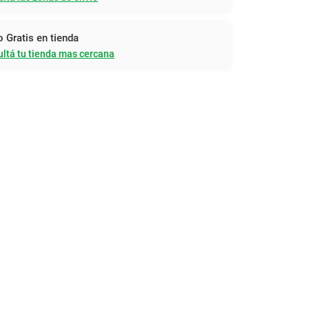
o Gratis en tienda
ltá tu tienda mas cercana