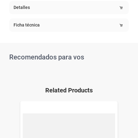
Detalles
Ficha técnica
Recomendados para vos
Related Products