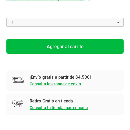
1
Agregar al carrito
¡Envío gratis a partir de $4.500!
Consultá las zonas de envío
Retiro Gratis en tienda
Consultá tu tienda mas cercana