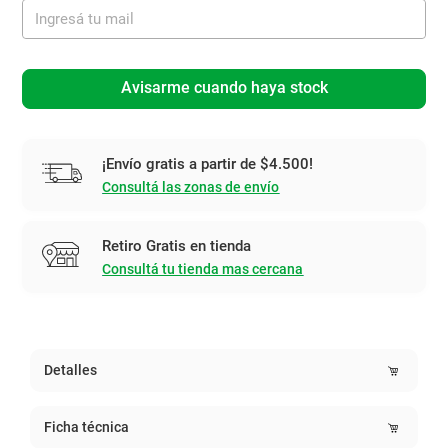
Avisarme cuando haya stock
¡Envío gratis a partir de $4.500!
Consultá las zonas de envío
Retiro Gratis en tienda
Consultá tu tienda mas cercana
Detalles
Ficha técnica