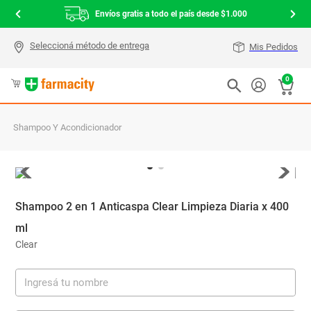
Envíos gratis a todo el país desde $1.000
Mis Pedidos
0
Shampoo Y Acondicionador
Shampoo 2 en 1 Anticaspa Clear Limpieza Diaria x 400
ml
Clear