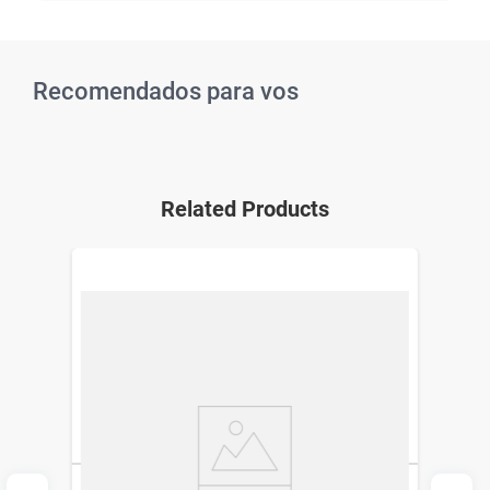
Recomendados para vos
Related Products