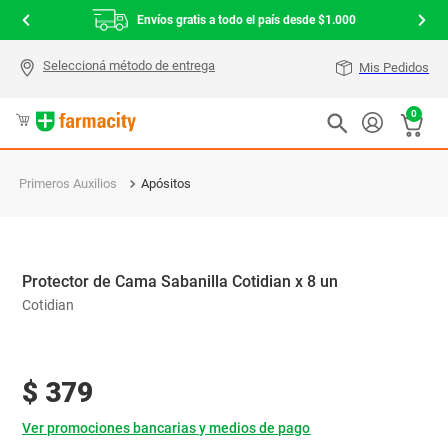
Envíos gratis a todo el país desde $1.000
Mis Pedidos
0
Primeros Auxilios
Apósitos
Protector de Cama Sabanilla Cotidian x 8 un
Cotidian
$
379
Ver promociones bancarias y medios de pago