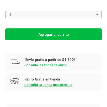
1
Agregar al carrito
¡Envío gratis a partir de $4.500!
Consultá las zonas de envío
Retiro Gratis en tienda
Consultá tu tienda mas cercana