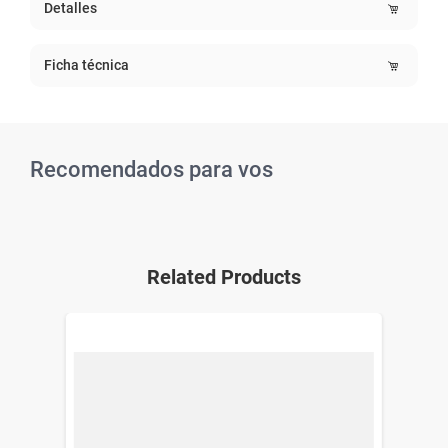
Detalles
Ficha técnica
Recomendados para vos
Related Products