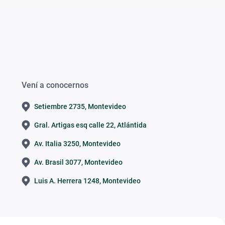
Vení a conocernos
Setiembre 2735, Montevideo
Gral. Artigas esq calle 22, Atlántida
Av. Italia 3250, Montevideo
Av. Brasil 3077, Montevideo
Luis A. Herrera 1248, Montevideo