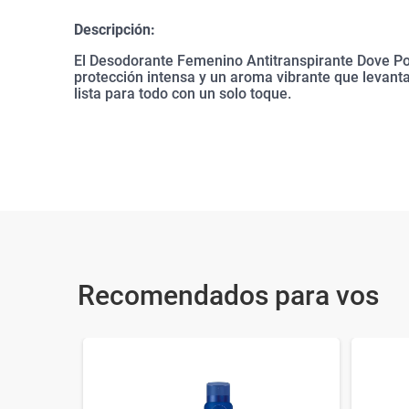
Descripción:
El Desodorante Femenino Antitranspirante Dove P
protección intensa y un aroma vibrante que levanta
lista para todo con un solo toque.
Recomendados para vos