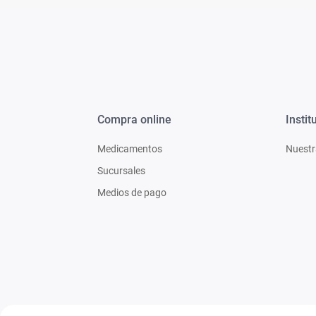
Compra online
Instit
Medicamentos
Nuestr
Sucursales
Medios de pago