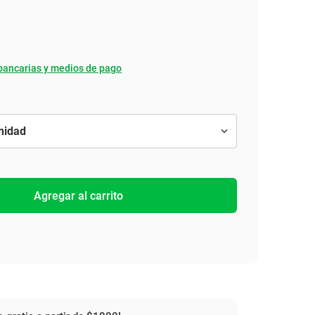
bancarias y medios de pago
Agregar al carrito