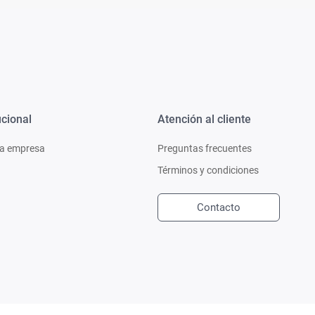
ucional
Atención al cliente
a empresa
Preguntas frecuentes
Términos y condiciones
Contacto