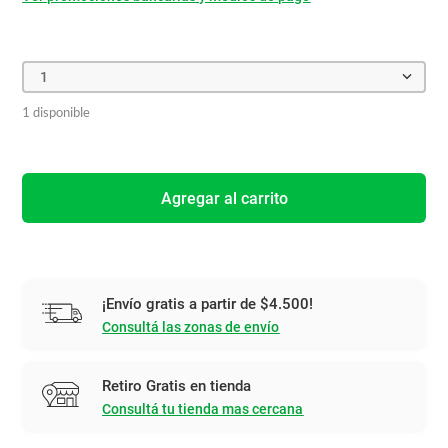
1
1 disponible
Agregar al carrito
¡Envío gratis a partir de $4.500!
Consultá las zonas de envío
Retiro Gratis en tienda
Consultá tu tienda mas cercana