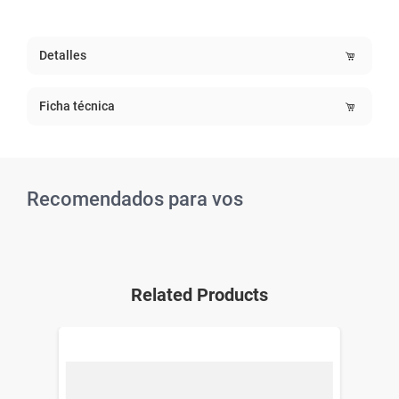
Detalles
Ficha técnica
Recomendados para vos
Related Products