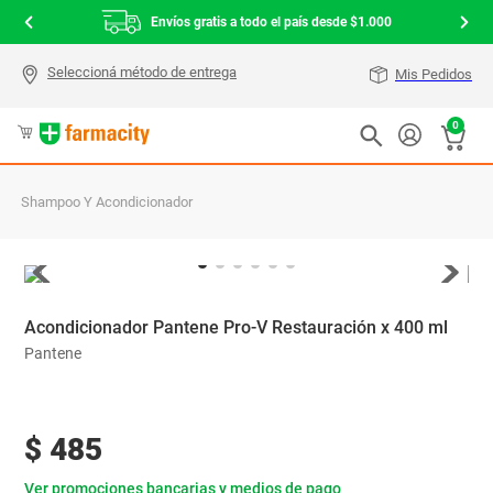
Envíos gratis a todo el país desde $1.000
Mis Pedidos
0
Shampoo Y Acondicionador
Acondicionador Pantene Pro-V Restauración x 400 ml
Pantene
$
485
Ver promociones bancarias y medios de pago