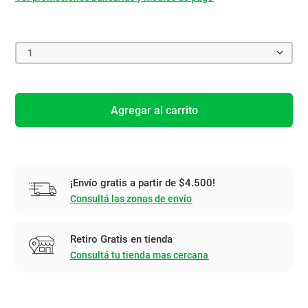
1
Agregar al carrito
¡Envío gratis a partir de $4.500!
Consultá las zonas de envío
Retiro Gratis en tienda
Consultá tu tienda mas cercana