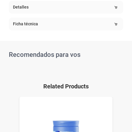
Detalles
Ficha técnica
Recomendados para vos
Related Products