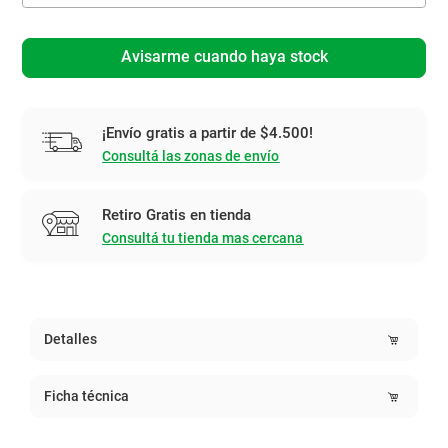
Avisarme cuando haya stock
¡Envío gratis a partir de $4.500!
Consultá las zonas de envío
Retiro Gratis en tienda
Consultá tu tienda mas cercana
Detalles
Ficha técnica