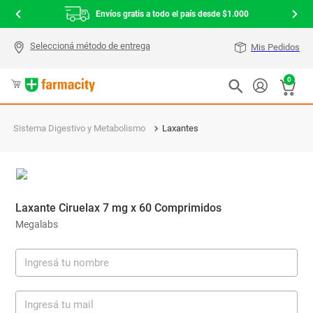
Envíos gratis a todo el país desde $1.000
Mis Pedidos
0
Sistema Digestivo y Metabolismo
Laxantes
Laxante Ciruelax 7 mg x 60 Comprimidos
Megalabs