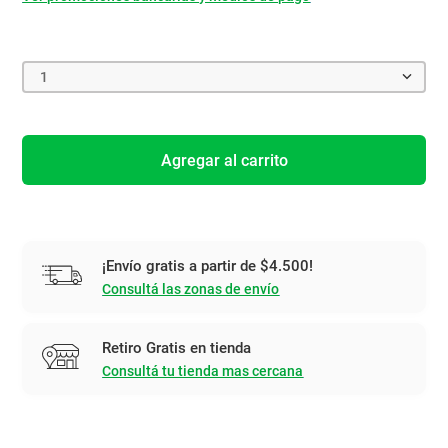
1
Agregar al carrito
¡Envío gratis a partir de $4.500!
Consultá las zonas de envío
Retiro Gratis en tienda
Consultá tu tienda mas cercana