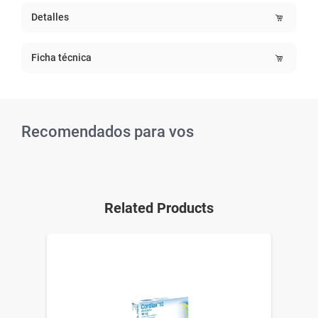
Detalles
Ficha técnica
Recomendados para vos
Related Products