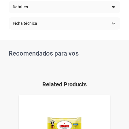
Detalles
Ficha técnica
Recomendados para vos
Related Products