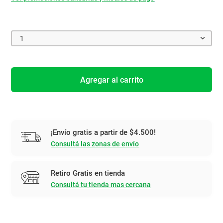
1
Agregar al carrito
¡Envío gratis a partir de $4.500!
Consultá las zonas de envío
Retiro Gratis en tienda
Consultá tu tienda mas cercana