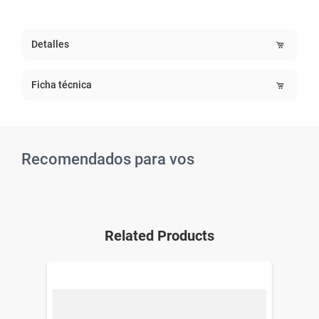
Detalles
Ficha técnica
Recomendados para vos
Related Products