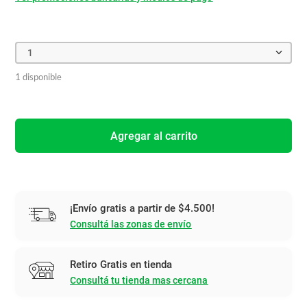
1
1 disponible
Agregar al carrito
¡Envío gratis a partir de $4.500!
Consultá las zonas de envío
Retiro Gratis en tienda
Consultá tu tienda mas cercana