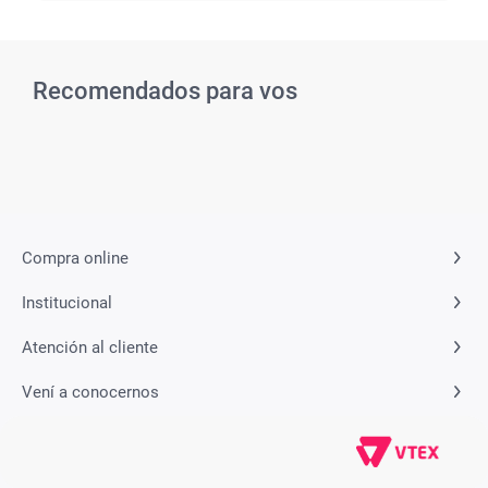
Recomendados para vos
Related Products