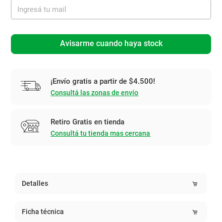
Avisarme cuando haya stock
¡Envío gratis a partir de $4.500!
Consultá las zonas de envío
Retiro Gratis en tienda
Consultá tu tienda mas cercana
Detalles
Ficha técnica