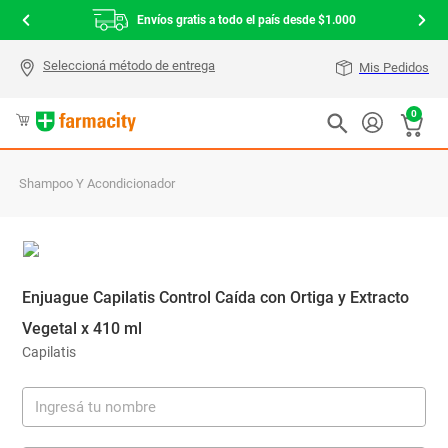
Envíos gratis a todo el país desde $1.000
Mis Pedidos
0
Shampoo Y Acondicionador
Enjuague Capilatis Control Caída con Ortiga y Extracto
Vegetal x 410 ml
Capilatis