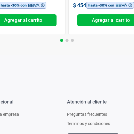
$
454
Agregar al carrito
Agregar al carrito
ucional
Atención al cliente
a empresa
Preguntas frecuentes
Términos y condiciones