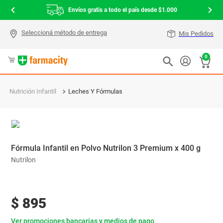
Envíos gratis a todo el país desde $1.000
Mis Pedidos
0
Nutrición Infantil
Leches Y Fórmulas
Fórmula Infantil en Polvo Nutrilon 3 Premium x 400 g
Nutrilon
$
895
Ver promociones bancarias y medios de pago