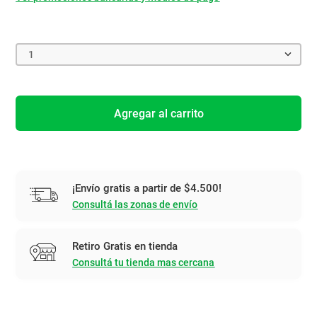
1
Agregar al carrito
¡Envío gratis a partir de $4.500!
Consultá las zonas de envío
Retiro Gratis en tienda
Consultá tu tienda mas cercana