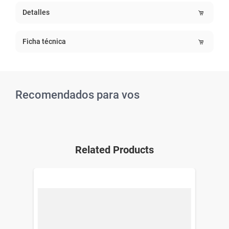
Detalles
Ficha técnica
Recomendados para vos
Related Products