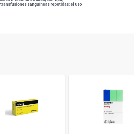
transfusiones sanguíneas repetidas; el uso