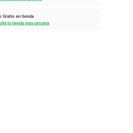
o Gratis en tienda
ltá tu tienda mas cercana