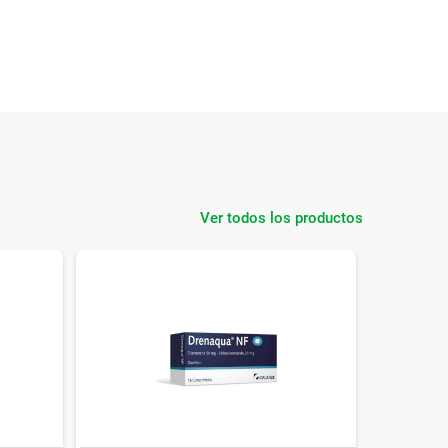
Ver todos los productos