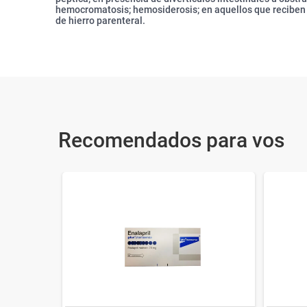
hemocromatosis; hemosiderosis; en aquellos que reciben 
de hierro parenteral.
Recomendados para vos