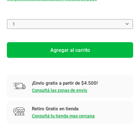
1
Agregar al carrito
¡Envío gratis a partir de $4.500!
Consultá las zonas de envío
Retiro Gratis en tienda
Consultá tu tienda mas cercana