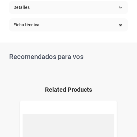
Detalles
Ficha técnica
Recomendados para vos
Related Products