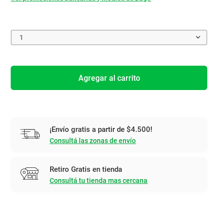
1
Agregar al carrito
¡Envío gratis a partir de $4.500!
Consultá las zonas de envío
Retiro Gratis en tienda
Consultá tu tienda mas cercana