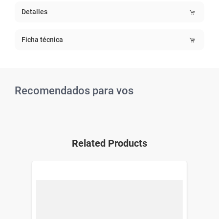
Detalles
Ficha técnica
Recomendados para vos
Related Products