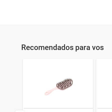
Recomendados para vos