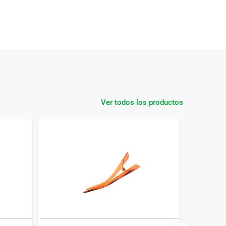
Ver todos los productos