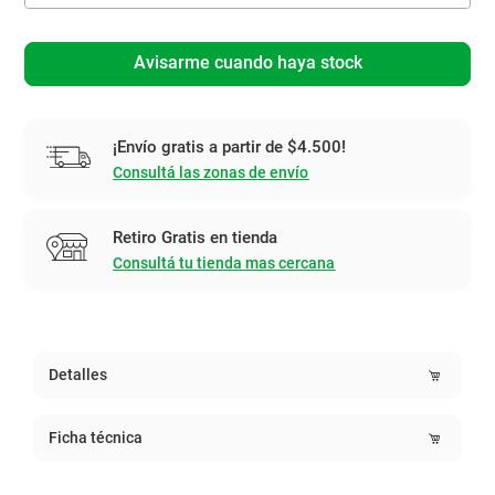
Avisarme cuando haya stock
¡Envío gratis a partir de $4.500!
Consultá las zonas de envío
Retiro Gratis en tienda
Consultá tu tienda mas cercana
Detalles
Ficha técnica