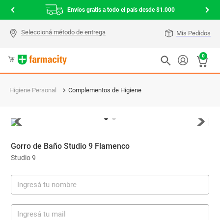
Envíos gratis a todo el país desde $1.000
Mis Pedidos
0
Higiene Personal
Complementos de Higiene
Gorro de Baño Studio 9 Flamenco
Studio 9