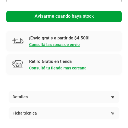
Avisarme cuando haya stock
¡Envío gratis a partir de $4.500!
Consultá las zonas de envío
Retiro Gratis en tienda
Consultá tu tienda mas cercana
Detalles
Ficha técnica