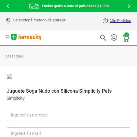
Envíos gratis a todo el país desde $1.000
Mis Pedidos
0
Mascotas
Juguete Soga Nudo con Silicona Simplicity Pets
Simplicity