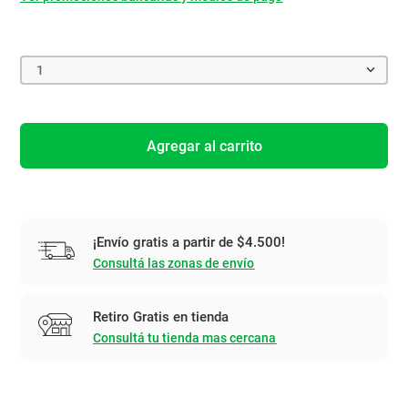
1
Agregar al carrito
¡Envío gratis a partir de $4.500!
Consultá las zonas de envío
Retiro Gratis en tienda
Consultá tu tienda mas cercana