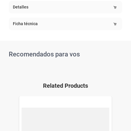
Detalles
Ficha técnica
Recomendados para vos
Related Products