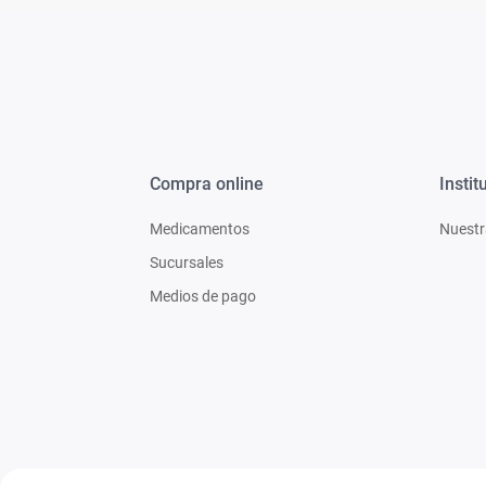
Compra online
Instit
Medicamentos
Nuestr
Sucursales
Medios de pago