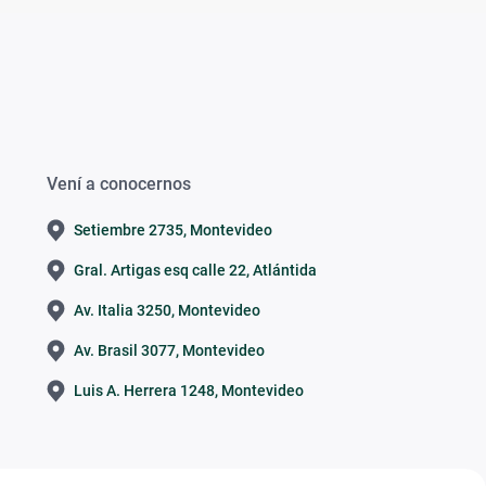
Vení a conocernos
Setiembre 2735, Montevideo
Gral. Artigas esq calle 22, Atlántida
Av. Italia 3250, Montevideo
Av. Brasil 3077, Montevideo
Luis A. Herrera 1248, Montevideo