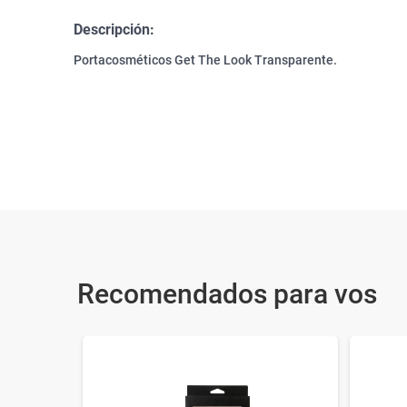
Descripción:
Portacosméticos Get The Look Transparente.
Recomendados para vos