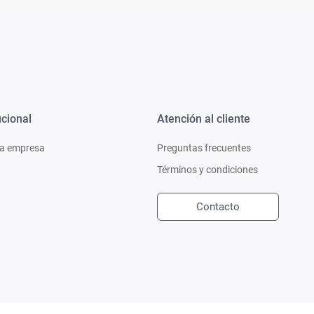
ucional
Atención al cliente
a empresa
Preguntas frecuentes
Términos y condiciones
Contacto