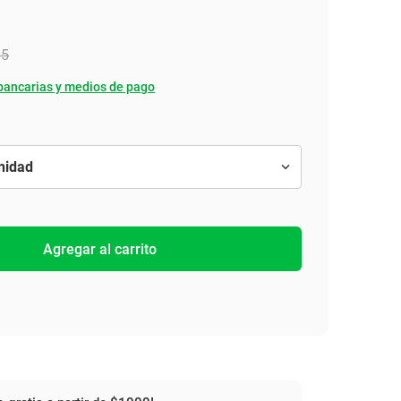
65
bancarias y medios de pago
Agregar al carrito