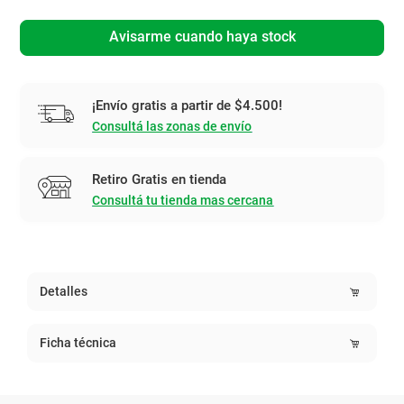
Avisarme cuando haya stock
¡Envío gratis a partir de $4.500!
Consultá las zonas de envío
Retiro Gratis en tienda
Consultá tu tienda mas cercana
Detalles
Ficha técnica