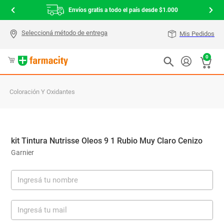
Envíos gratis a todo el país desde $1.000
Mis Pedidos
0
Coloración Y Oxidantes
kit Tintura Nutrisse Oleos 9 1 Rubio Muy Claro Cenizo
Garnier