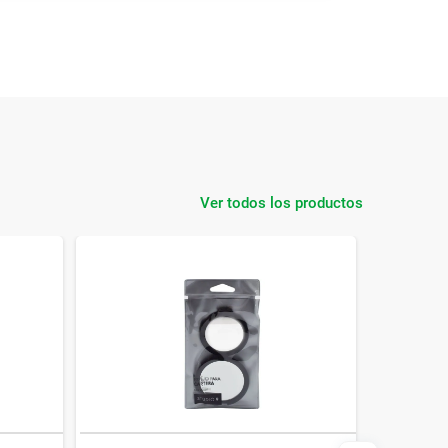
Ver todos los productos