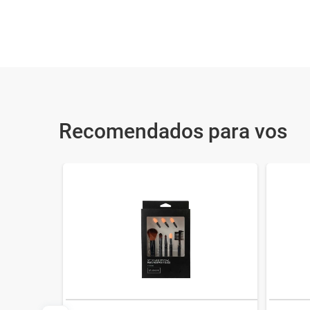
Recomendados para vos