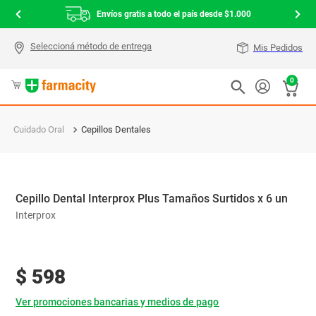
Envíos gratis a todo el país desde $1.000
Mis Pedidos
0
Cuidado Oral
Cepillos Dentales
Cepillo Dental Interprox Plus Tamaños Surtidos x 6 un
Interprox
$
598
Ver promociones bancarias y medios de pago