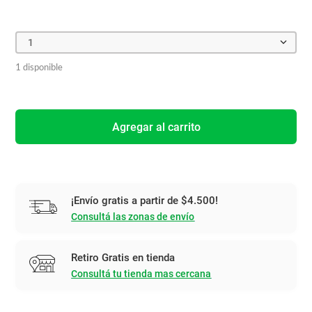
1
1 disponible
Agregar al carrito
¡Envío gratis a partir de $4.500!
Consultá las zonas de envío
Retiro Gratis en tienda
Consultá tu tienda mas cercana