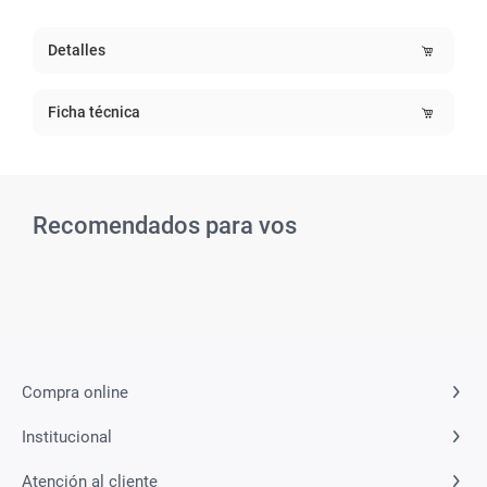
Detalles
Ficha técnica
Recomendados para vos
Related Products