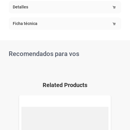
Detalles
Ficha técnica
Recomendados para vos
Related Products