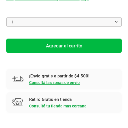
1
Agregar al carrito
¡Envío gratis a partir de $4.500!
Consultá las zonas de envío
Retiro Gratis en tienda
Consultá tu tienda mas cercana