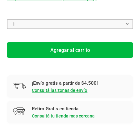
1
Agregar al carrito
¡Envío gratis a partir de $4.500!
Consultá las zonas de envío
Retiro Gratis en tienda
Consultá tu tienda mas cercana