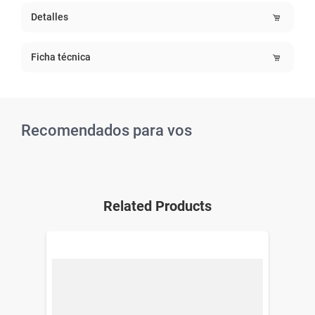
Detalles
Ficha técnica
Recomendados para vos
Related Products