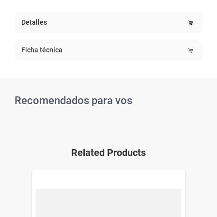
Detalles
Ficha técnica
Recomendados para vos
Related Products