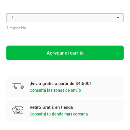
1
1 disponible
Agregar al carrito
¡Envío gratis a partir de $4.500!
Consultá las zonas de envío
Retiro Gratis en tienda
Consultá tu tienda mas cercana