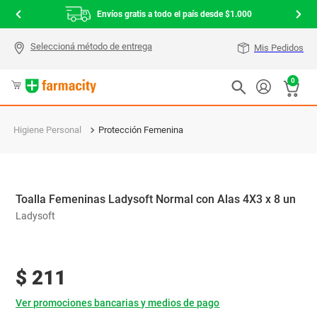
Envíos gratis a todo el país desde $1.000
Mis Pedidos
0
Higiene Personal
Protección Femenina
Toalla Femeninas Ladysoft Normal con Alas 4X3 x 8 un
Ladysoft
$
211
Ver promociones bancarias y medios de pago