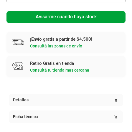
Avisarme cuando haya stock
¡Envío gratis a partir de $4.500!
Consultá las zonas de envío
Retiro Gratis en tienda
Consultá tu tienda mas cercana
Detalles
Ficha técnica