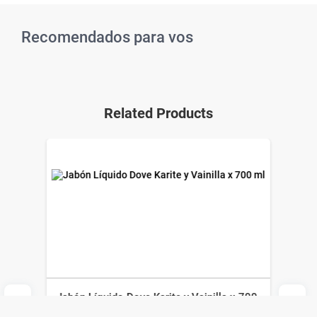
Recomendados para vos
Related Products
Jabón Líquido Dove Karite y Vainilla x 700
ml