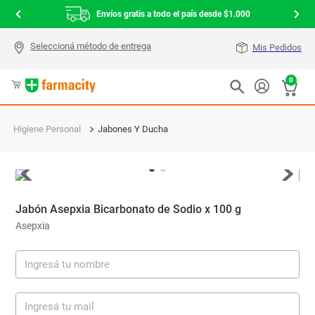
Envíos gratis a todo el país desde $1.000
Mis Pedidos
0
Higiene Personal
Jabones Y Ducha
Jabón Asepxia Bicarbonato de Sodio x 100 g
Asepxia