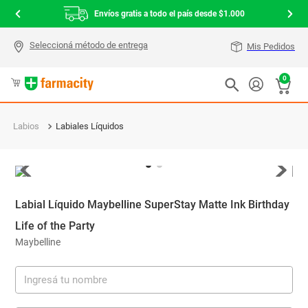
Envíos gratis a todo el país desde $1.000
Mis Pedidos
0
Labios
Labiales Líquidos
Labial Líquido Maybelline SuperStay Matte Ink Birthday
Life of the Party
Maybelline