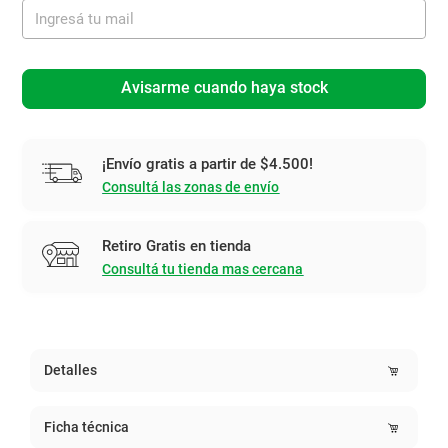
Avisarme cuando haya stock
¡Envío gratis a partir de $4.500!
Consultá las zonas de envío
Retiro Gratis en tienda
Consultá tu tienda mas cercana
Detalles
Ficha técnica