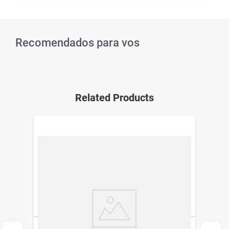
Recomendados para vos
Related Products